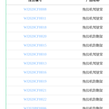
报告编号
产品名称
WJ2020CFH008
拖拉机驾驶室
WJ2020CFH011
拖拉机驾驶室
WJ2020CFH018
拖拉机驾驶室
WJ2020CFH020
拖拉机防翻架
WJ2020CFH015
拖拉机防翻架
WJ2020CFH010
拖拉机驾驶室
WJ2020CFH013
拖拉机驾驶室
WJ2020CFH016
拖拉机驾驶室
WJ2020CFH019
拖拉机防翻架
WJ2020CFH021
拖拉机防翻架
WJ2020CFH022
拖拉机防翻架
WJ2020BFH006
拖拉机防翻架