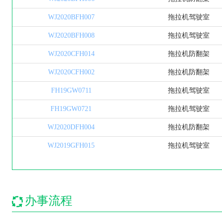
WJ2020BFH007
拖拉机驾驶室
WJ2020BFH008
拖拉机驾驶室
WJ2020CFH014
拖拉机防翻架
WJ2020CFH002
拖拉机防翻架
FH19GW0711
拖拉机驾驶室
FH19GW0721
拖拉机驾驶室
WJ2020DFH004
拖拉机防翻架
WJ2019GFH015
拖拉机驾驶室
办事流程