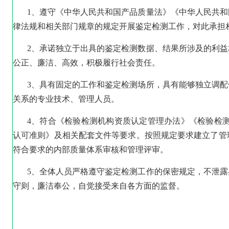
1、遵守《中华人民共和国产品质量法》《中华人民共
律法规和相关部门规章的规定开展鉴定检测工作，对此承担
2、承诺独立于出具的鉴定检测数据、结果所涉及的利
公正、廉洁、高效，积极履行社会责任。
3、具有固定的工作和鉴定检测场所，具有能够独立调
关系的专业技术、管理人员。
4、符合《检验检测机构资质认定管理办法》《检验检
认可准则》及相关配套文件等要求。按照规定要求建立了管
符合要求的内部质量体系审核和管理评审。
5、全体人员严格遵守鉴定检测工作的保密规定，不泄
守则，廉洁奉公，自觉接受来自各方面的监督。