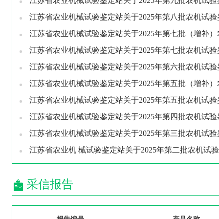
江苏省农业机械试验鉴定站关于2025年第九批农机试
江苏省农业机械试验鉴定站关于2025年第八批农机试
江苏省农业机械试验鉴定站关于2025年第七批（增补
江苏省农业机械试验鉴定站关于2025年第七批农机试
江苏省农业机械试验鉴定站关于2025年第六批农机试
江苏省农业机械试验鉴定站关于2025年第五批（增补
江苏省农业机械试验鉴定站关于2025年第五批农机试
江苏省农业机械试验鉴定站关于2025年第四批农机试
江苏省农业机械试验鉴定站关于2025年第三批农机试
江苏省农业机 械试验鉴定站关于2025年第二批农机试
采信报告